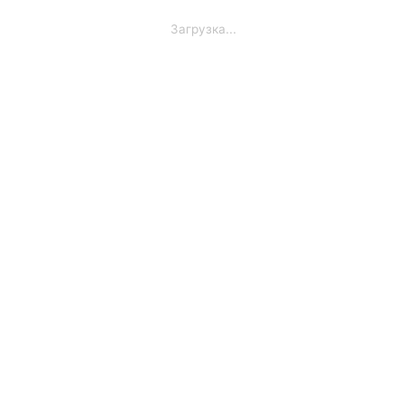
Загрузка...